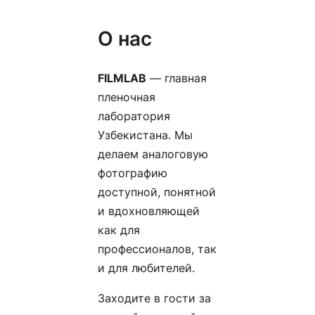
О нас
FILMLAB
— главная
пленочная
лаборатория
Узбекистана. Мы
делаем аналоговую
фотографию
доступной, понятной
и вдохновляющей
как для
профессионалов, так
и для любителей.
Заходите в гости за