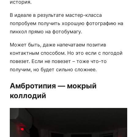
история.
В идеале в результате мастер-класса
попробуем получить хорошую фотографию на
пинхол прямо на фотобумагу.
Может быть, даже напечатаем позитив
контактным способом. Но это если с погодой
повезет. Если не повезет – тоже что-то
получим, но будет сильно сложнее.
Амбротипия — мокрый
коллодий