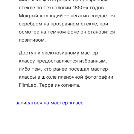
стекле по технологии 1850-х годов.
Мокрый коллодий — негатив создаётся
серебром на прозрачном стекле, при
осмотре на темном фоне он становится
позитивом.
Доступ к эксклюзивному мастер-
классу предоставляется избранным,
либо тем, кто ранее посещал мастер-
классы в школе пленочной фотографии
FilmLab. Терра инкогнита.
записаться на мастер-класс