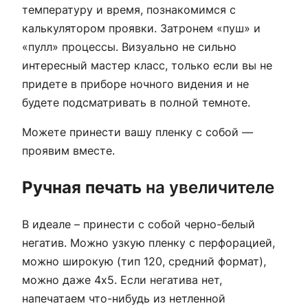
температуру и время, познакомимся с
калькулятором проявки. Затронем «пуш» и
«пулл» процессы. Визуально не сильно
интересный мастер класс, только если вы не
придете в приборе ночного видения и не
будете подсматривать в полной темноте.
Можете принести вашу пленку с собой —
проявим вместе.
Ручная печать
на увеличителе
В идеале – принести с собой черно-белый
негатив. Можно узкую пленку с перфорацией,
можно широкую (тип 120, средний формат),
можно даже 4х5. Если негатива нет,
напечатаем что-нибудь из нетленной