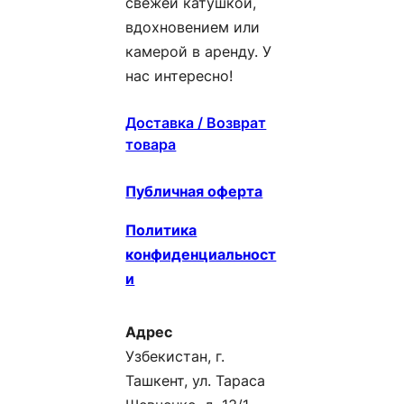
свежей катушкой,
вдохновением или
камерой в аренду. У
нас интересно!
Доставка / Возврат
товара
Публичная оферта
Политика
конфиденциальност
и
Адрес
Узбекистан, г.
Ташкент, ул. Тараса