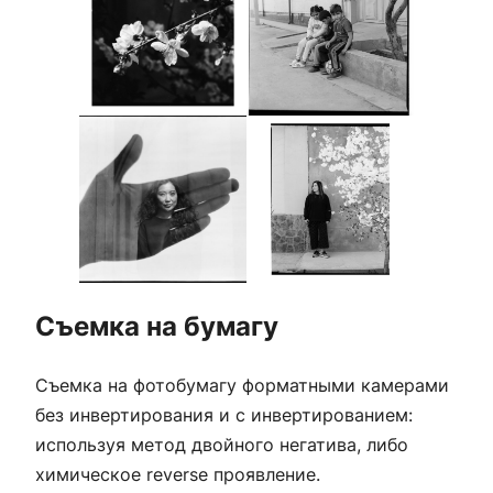
Съемка на бумагу
Съемка на фотобумагу форматными камерами
без инвертирования и с инвертированием:
используя метод двойного негатива, либо
химическое reverse проявление.