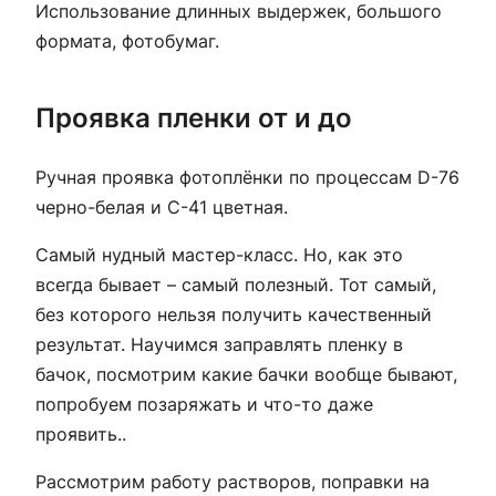
Использование длинных выдержек, большого
формата, фотобумаг.
Проявка пленки от и до
Ручная проявка фотоплёнки по процессам D-76
черно-белая и C-41 цветная.
Самый нудный мастер-класс. Но, как это
всегда бывает – самый полезный. Тот самый,
без которого нельзя получить качественный
результат. Научимся заправлять пленку в
бачок, посмотрим какие бачки вообще бывают,
попробуем позаряжать и что-то даже
проявить..
Рассмотрим работу растворов, поправки на