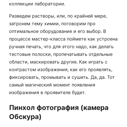
коллекции лаборатории.
Разведем растворы, или, по крайней мере,
затронем тему химии, поговорим про
оптимальное оборудование и его выбор. В
процессе мастер-класса поймете как устроена
ручная печать, что для этого надо, как делать
тестовые полоски, пропечатывать отдельные
области, маскировать другие. Как играть с
контрастом изображения, как его проявлять,
фиксировать, промывать и сушить. Да, да. Тот
самый магический момент появления
изображения в проявителе будет.
Пинхол фотография (камера
Обскура)