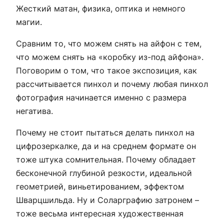
Жесткий матан, физика, оптика и немного
магии.
Сравним то, что можем снять на айфон с тем,
что можем снять на «коробку из-под айфона».
Поговорим о том, что такое экспозиция, как
рассчитываетcя пинхол и почему любая пинхол
фотография начинается именно с размера
негатива.
Почему не стоит пытаться делать пинхол на
цифрозеркалке, да и на среднем формате он
тоже штука сомнительная. Почему обладает
бесконечной глубиной резкости, идеальной
геометрией, виньетированием, эффектом
Шварцшильда. Ну и Соларграфию затронем –
тоже весьма интересная художественная