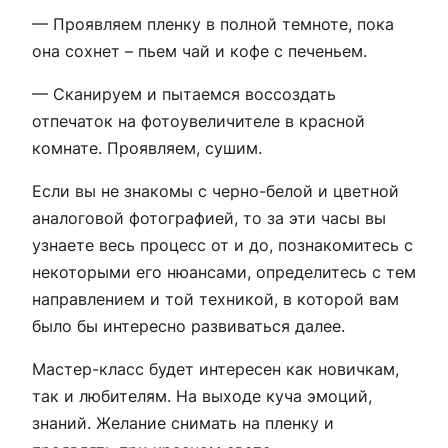
— Проявляем пленку в полной темноте, пока
она сохнет – пьем чай и кофе с печеньем.
— Сканируем и пытаемся воссоздать
отпечаток на фотоувеличителе в красной
комнате. Проявляем, сушим.
Если вы не знакомы с черно-белой и цветной
аналоговой фотографией, то за эти часы вы
узнаете весь процесс от и до, познакомитесь с
некоторыми его нюансами, определитесь с тем
направлением и той техникой, в которой вам
было бы интересно развиваться далее.
Мастер-класс будет интересен как новичкам,
так и любителям. На выходе куча эмоций,
знаний. Желание снимать на пленку и