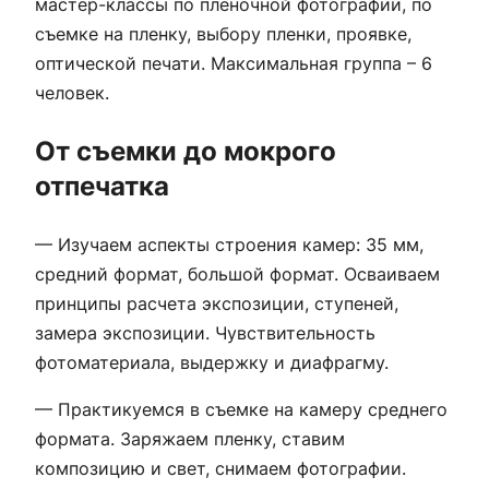
мастер-классы по пленочной фотографии, по
съемке на пленку, выбору пленки, проявке,
оптической печати. Максимальная группа – 6
человек.
От съемки до мокрого
отпечатка
— Изучаем аспекты строения камер: 35 мм,
средний формат, большой формат. Осваиваем
принципы расчета экспозиции, ступеней,
замера экспозиции. Чувствительность
фотоматериала, выдержку и диафрагму.
— Практикуемся в съемке на камеру среднего
формата. Заряжаем пленку, ставим
композицию и свет, снимаем фотографии.