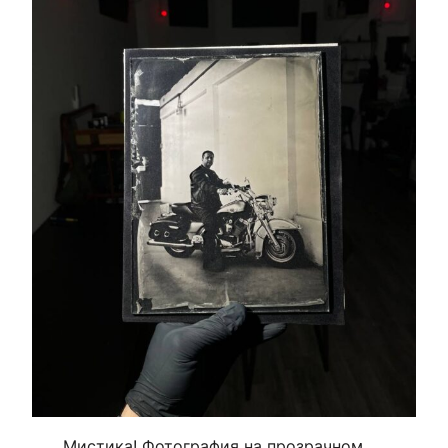
Мистика! Фотография на прозрачном