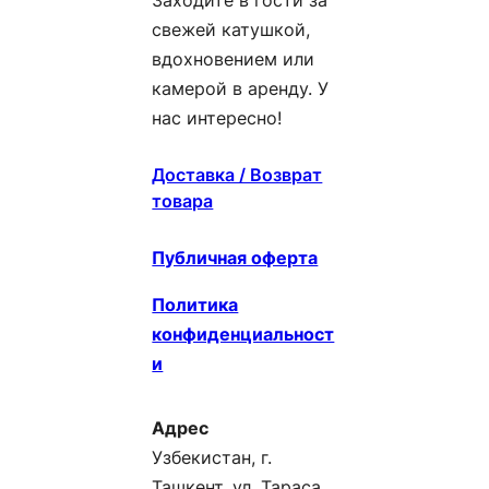
свежей катушкой,
вдохновением или
камерой в аренду. У
нас интересно!
Доставка / Возврат
товара
Публичная оферта
Политика
конфиденциальност
и
Адрес
Узбекистан, г.
Ташкент, ул. Тараса