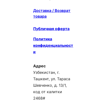
Доставка / Возврат
товара
Публичная оферта
Политика
конфиденциальност
и
Адрес
Узбекистан, г.
Ташкент, ул. Тараса
Шевченко, д. 13/1,
код от калитки
2468#