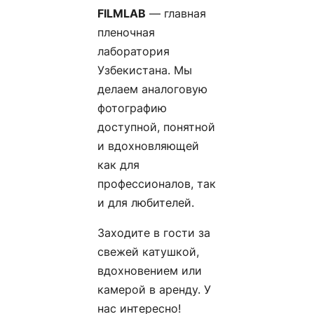
FILMLAB
— главная
пленочная
лаборатория
Узбекистана. Мы
делаем аналоговую
фотографию
доступной, понятной
и вдохновляющей
как для
профессионалов, так
и для любителей.
Заходите в гости за
свежей катушкой,
вдохновением или
камерой в аренду. У
нас интересно!