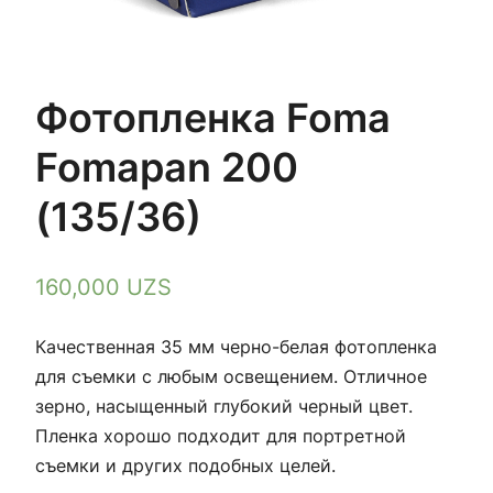
Фотопленка Foma
Fomapan 200
(135/36)
160,000
UZS
Качественная 35 мм черно-белая фотопленка
для съемки с любым освещением. Отличное
зерно, насыщенный глубокий черный цвет.
Пленка хорошо подходит для портретной
съемки и других подобных целей.