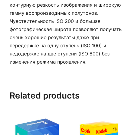
контурную резкость изображения и широкую
гамму воспроизводимых полутонов.
Чувствительность ISO 200 и большая
фотографическая широта позволяют получать
очень хорошие результаты даже при
передержке на одну ступень (ISO 100) и
недодержке на две ступени (ISO 800) без
изменения режима проявления.
Related products