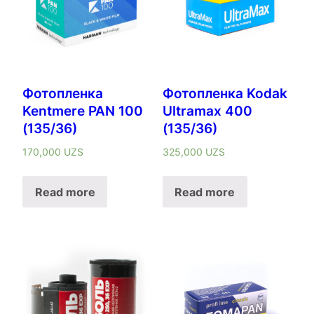
Фотопленка
Фотопленка Kodak
Kentmere PAN 100
Ultramax 400
(135/36)
(135/36)
170,000
UZS
325,000
UZS
Read more
Read more