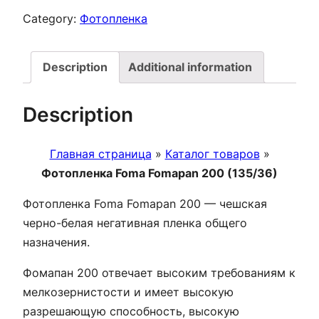
Category:
Фотопленка
Description
Additional information
Description
Главная страница
»
Каталог товаров
»
Фотопленка Foma Fomapan 200 (135/36)
Фотопленка Foma Fomapan 200 — чешская
черно-белая негативная пленка общего
назначения.
Фомапан 200 отвечает высоким требованиям к
мелкозернистости и имеет высокую
разрешающую способность, высокую