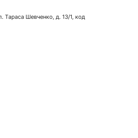
л. Тараса Шевченко, д. 13/1, код