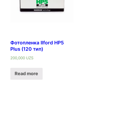
Фотопленка Ilford HP5
Plus (120 тип)
200,000
UZS
Read more