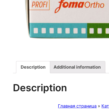
Description
Additional information
Description
Главная страница
»
Кат