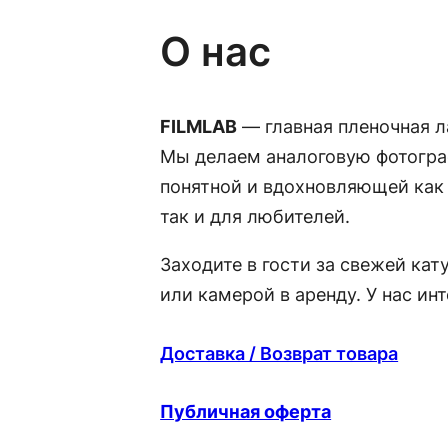
О нас
FILMLAB
— главная пленочная л
Мы делаем аналоговую фотогра
понятной и вдохновляющей как
так и для любителей.
Заходите в гости за свежей ка
или камерой в аренду. У нас ин
Доставка / Возврат товара
Публичная оферта