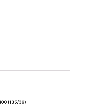
400 (135/36)