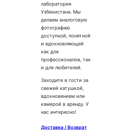
лаборатория
Узбекистана. Мы
делаем аналоговую
фотографию
доступной, понятной
и вдохновляющей
как для
профессионалов, так
и для любителей.
Заходите в гости за
свежей катушкой,
вдохновением или
камерой в аренду. У
нас интересно!
Доставка / Возврат