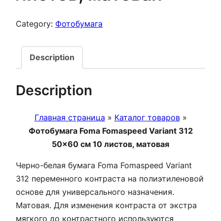
Category:
Фотобумага
Description
Description
Главная страница
»
Каталог товаров
»
Фотобумага Foma Fomaspeed Variant 312
50×60 см 10 листов, матовая
Черно-белая бумага Foma Fomaspeed Variant
312 переменного контраста на полиэтиленовой
основе для универсального назначения.
Матовая. Для изменения контраста от экстра
мягкого до контрастного используются