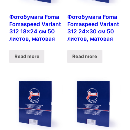
Фотобумага Foma
Фотобумага Foma
Fomaspeed Variant
Fomaspeed Variant
312 18×24 см 50
312 24×30 см 50
листов, матовая
листов, матовая
Read more
Read more