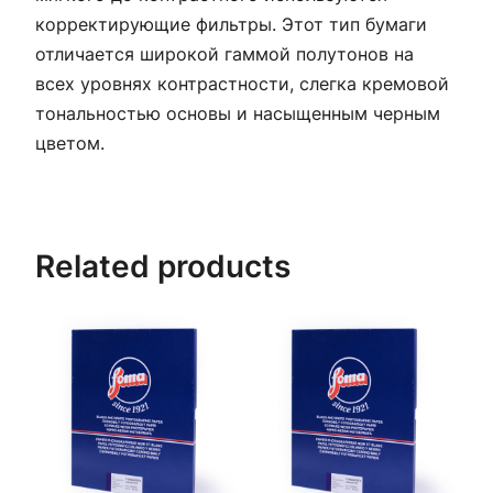
корректирующие фильтры. Этот тип бумаги
отличается широкой гаммой полутонов на
всех уровнях контрастности, слегка кремовой
тональностью основы и насыщенным черным
цветом.
Related products