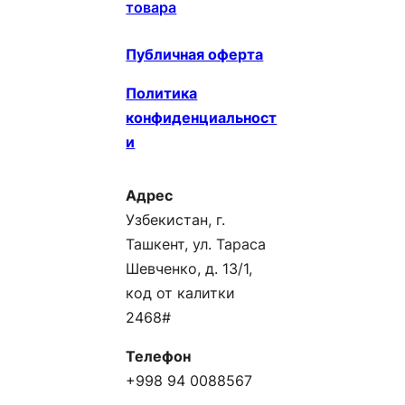
товара
Публичная оферта
Политика
конфиденциальност
и
Адрес
Узбекистан, г.
Ташкент, ул. Тараса
Шевченко, д. 13/1,
код от калитки
2468#
Телефон
+998 94 0088567