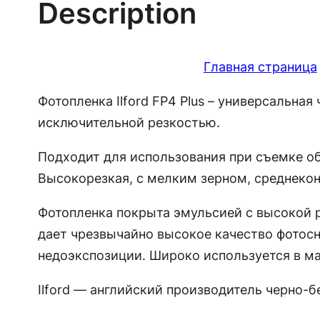
Description
Главная страница
Фотопленка Ilford FP4 Plus – универсальна
исключительной резкостью.
Подходит для использования при съемке об
Высокорезкая, с мелким зерном, среднеко
Фотопленка покрыта эмульсией с высокой 
дает чрезвычайно высокое качество фотосн
недоэкспозиции. Широко используется в ма
Ilford — английский производитель черно-