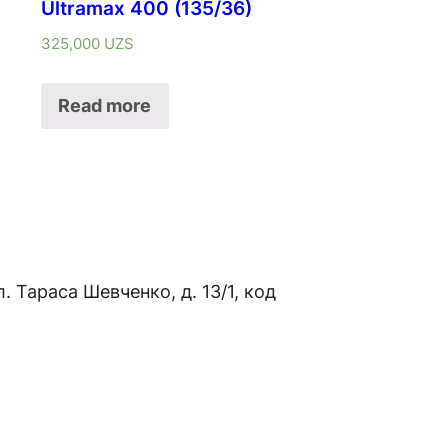
Ultramax 400 (135/36)
325,000
UZS
Read more
л. Тараса Шевченко, д. 13/1, код