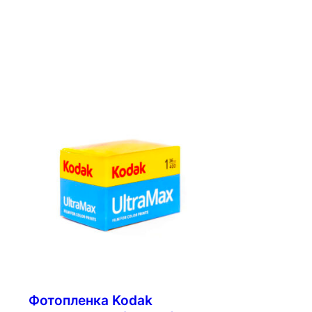
Фотопленка Kodak