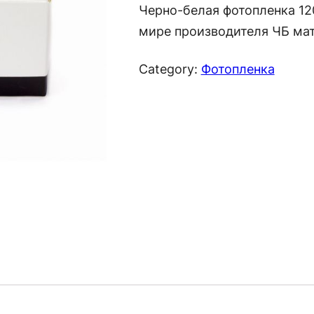
Черно-белая фотопленка 12
мире производителя ЧБ ма
Category:
Фотопленка