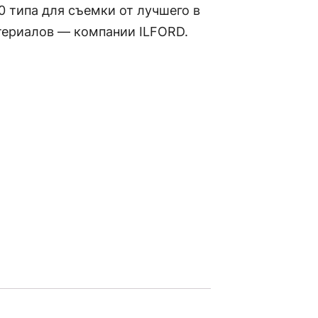
0 типа для съемки от лучшего в
териалов — компании ILFORD.