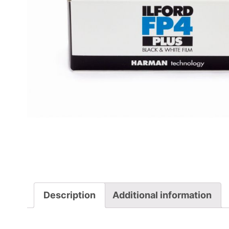
Description
Additional information