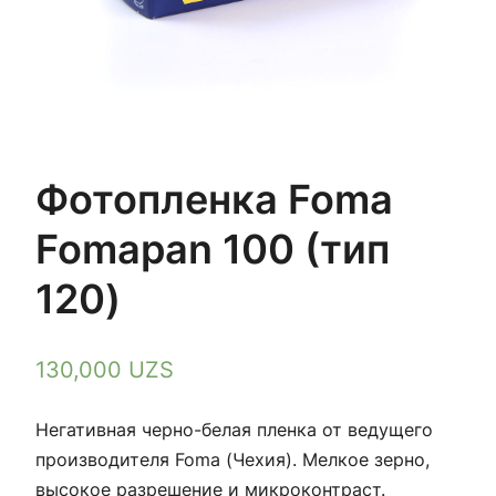
Фотопленка Foma
Fomapan 100 (тип
120)
130,000
UZS
Негативная черно-белая пленка от ведущего
производителя Foma (Чехия). Мелкое зерно,
высокое разрешение и микроконтраст.