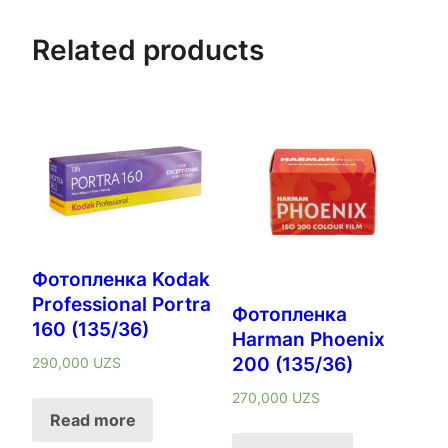
Related products
Фотопленка Kodak
Professional Portra
Фотопленка
160 (135/36)
Harman Phoenix
200 (135/36)
290,000
UZS
270,000
UZS
Read more