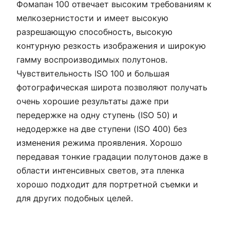
Фомапан 100 отвечает высоким требованиям к
мелкозернистости и имеет высокую
разрешающую способность, высокую
контурную резкость изображения и широкую
гамму воспроизводимых полутонов.
Чувствительность ISO 100 и большая
фотографическая широта позволяют получать
очень хорошие результаты даже при
передержке на одну ступень (ISO 50) и
недодержке на две ступени (ISO 400) без
изменения режима проявления. Хорошо
передавая тонкие градации полутонов даже в
области интенсивных светов, эта пленка
хорошо подходит для портретной съемки и
для других подобных целей.