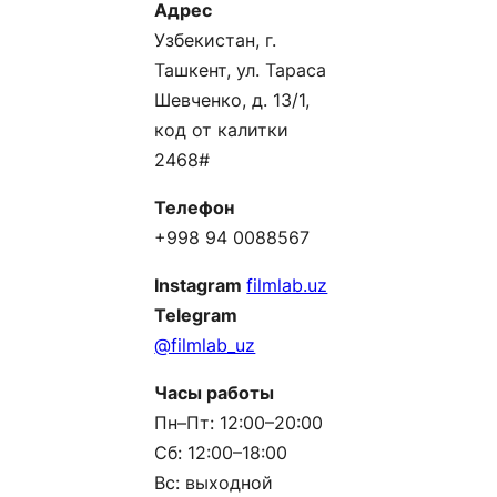
Адрес
Узбекистан, г.
Ташкент, ул. Тараса
Шевченко, д. 13/1,
код от калитки
2468#
Телефон
+998 94 0088567
Instagram
filmlab.uz
Telegram
@filmlab_uz
Часы работы
Пн–Пт: 12:00–20:00
Сб: 12:00–18:00
Вс: выходной