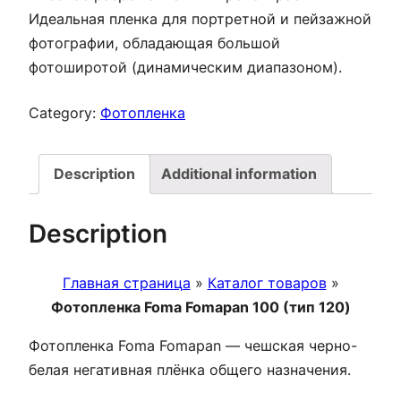
Идеальная пленка для портретной и пейзажной
фотографии, обладающая большой
фотоширотой (динамическим диапазоном).
Category:
Фотопленка
Description
Additional information
Description
Главная страница
»
Каталог товаров
»
Фотопленка Foma Fomapan 100 (тип 120)
Фотопленка Foma Fomapan — чешская черно-
белая негативная плёнка общего назначения.