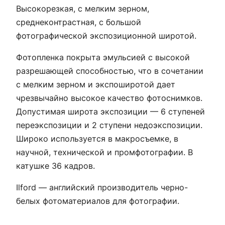
Высокорезкая, с мелким зерном,
среднеконтрастная, с большой
фотографической экспозиционной широтой.
Фотопленка покрыта эмульсией с высокой
разрешающей способностью, что в сочетании
с мелким зерном и экспоширотой дает
чрезвычайно высокое качество фотоснимков.
Допустимая широта экспозиции — 6 ступеней
переэкспозиции и 2 ступени недоэкспозиции.
Широко используется в макросъемке, в
научной, технической и промфотографии. В
катушке 36 кадров.
Ilford — английский производитель черно-
белых фотоматериалов для фотографии.