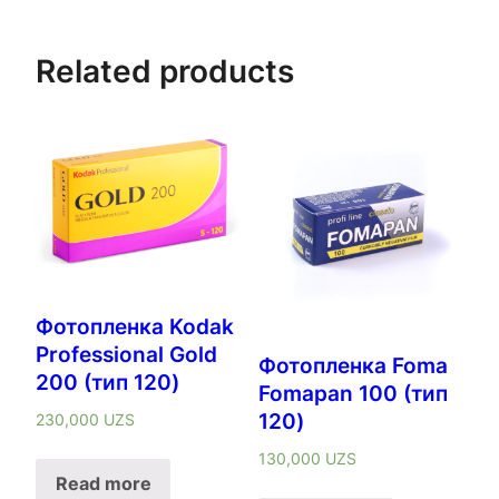
Related products
Фотопленка Kodak
Professional Gold
Фотопленка Foma
200 (тип 120)
Fomapan 100 (тип
120)
230,000
UZS
130,000
UZS
Read more