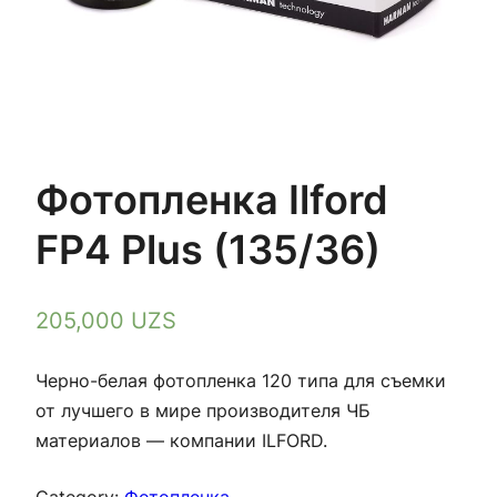
Фотопленка Ilford
FP4 Plus (135/36)
205,000
UZS
Черно-белая фотопленка 120 типа для съемки
от лучшего в мире производителя ЧБ
материалов — компании ILFORD.
Category:
Фотопленка