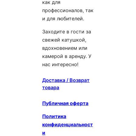
как для
профессионалов, так
и для любителей.
Заходите в гости за
свежей катушкой,
вдохновением или
камерой в аренду. У
нас интересно!
Доставка / Возврат
товара
Публичная оферта
Политика
конфиденциальност
и