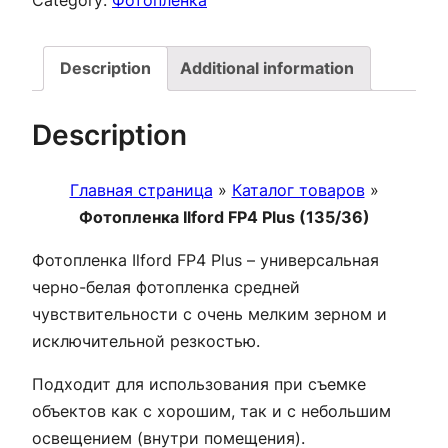
Description
Additional information
Description
Главная страница
»
Каталог товаров
»
Фотопленка Ilford FP4 Plus (135/36)
Фотопленка Ilford FP4 Plus – универсальная
черно-белая фотопленка средней
чувствительности с очень мелким зерном и
исключительной резкостью.
Подходит для использования при съемке
объектов как с хорошим, так и c небольшим
освещением (внутри помещения).