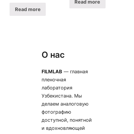
Read more
Read more
О нас
FILMLAB
— главная
пленочная
лаборатория
Узбекистана. Мы
делаем аналоговую
фотографию
доступной, понятной
и вдохновляющей